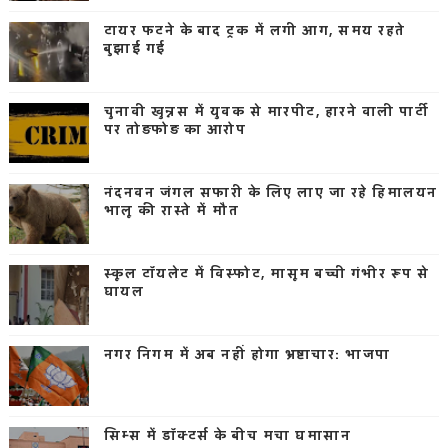
टायर फटने के बाद ट्रक में लगी आग, समय रहते
बुझाई गई
चुनावी खुन्नस में युवक से मारपीट, हारने वाली पार्टी
पर तोड़फोड़ का आरोप
नंदनवन जंगल सफारी के लिए लाए जा रहे हिमालयन
भालू की रास्ते में मौत
स्कूल टॉयलेट में विस्फोट, मासूम बच्ची गंभीर रूप से
घायल
नगर निगम में अब नहीं होगा भ्रष्टाचार: भाजपा
सिम्स में डॉक्टर्स के बीच मचा घमासान