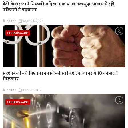
बेटी के घर जाने निकली महिला एक साल तक वृद्ध आश्रम में रही,
परिजनों ने पहचाना
editor
Mar 01, 2025
CHHATISGARH
सुरक्षाबलों को निशाना बनाने की साजिश, बीजापुर में 18 नक्सली
गिरफ्तार
editor
Feb 28, 2025
CHHATISGARH