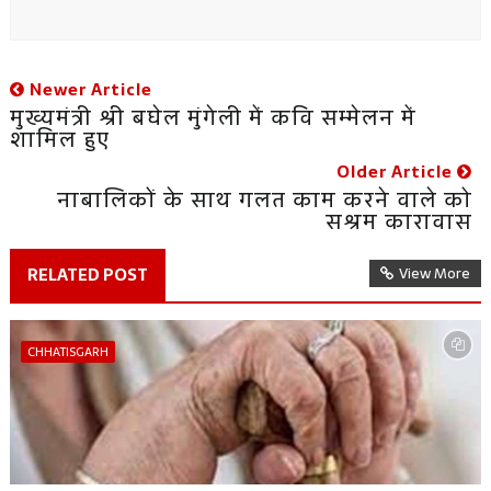
Newer Article
मुख्यमंत्री श्री बघेल मुंगेली में कवि सम्मेलन में
शामिल हुए
Older Article
नाबालिकों के साथ गलत काम करने वाले को
सश्रम कारावास
RELATED POST
View More
CHHATISGARH