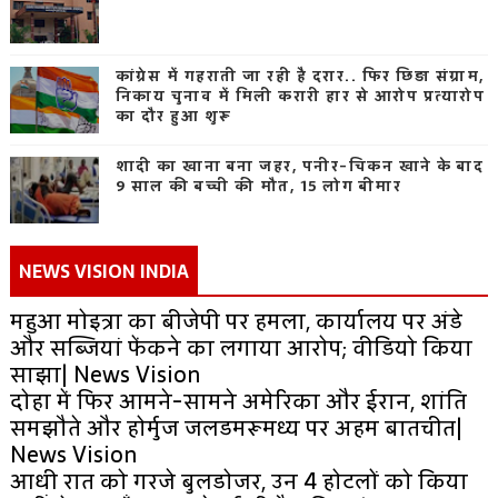
कांग्रेस में गहराती जा रही है दरार.. फिर छिड़ा संग्राम,
निकाय चुनाव में मिली करारी हार से आरोप प्रत्यारोप
का दौर हुआ शुरू
शादी का खाना बना जहर, पनीर-चिकन खाने के बाद
9 साल की बच्ची की मौत, 15 लोग बीमार
NEWS VISION INDIA
महुआ मोइत्रा का बीजेपी पर हमला, कार्यालय पर अंडे
और सब्जियां फेंकने का लगाया आरोप; वीडियो किया
साझा| News Vision
दोहा में फिर आमने-सामने अमेरिका और ईरान, शांति
समझौते और होर्मुज जलडमरूमध्य पर अहम बातचीत|
News Vision
आधी रात को गरजे बुलडोजर, उन 4 होटलों को किया