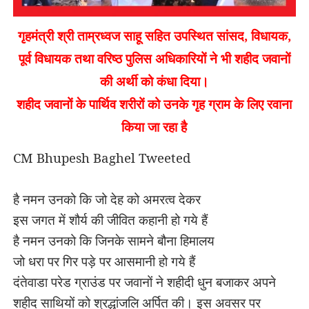
गृहमंत्री श्री ताम्रध्वज साहू सहित उपस्थित सांसद
,
विधायक
,
पूर्व विधायक तथा वरिष्ठ पुलिस अधिकारियों ने भी शहीद जवानों
की अर्थी को कंधा दिया।
शहीद जवानों के पार्थिव शरीरों को उनके गृह ग्राम के लिए रवाना
किया जा रहा है
CM Bhupesh Baghel Tweeted
है नमन उनको कि जो देह को अमरत्व देकर
इस जगत में शौर्य की जीवित कहानी हो गये हैं
है नमन उनको कि जिनके सामने बौना हिमालय
जो धरा पर गिर पड़े पर आसमानी हो गये हैं
दंतेवाडा परेड ग्राउंड पर जवानों ने शहीदी धुन बजाकर अपने
शहीद साथियों को श्रद्धांजलि अर्पित की। इस अवसर पर