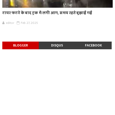
टायर फटने के बाद ट्रक में लगी आग, समय रहते बुझाई गई
editor
Feb 27, 2025
BLOGGER
DISQUS
FACEBOOK