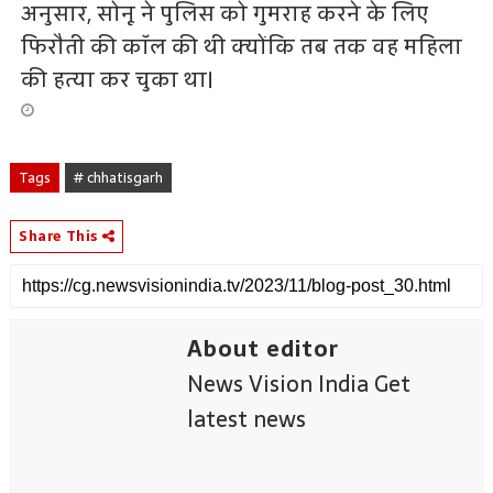
अनुसार, सोनू ने पुलिस को गुमराह करने के लिए
फिरौती की कॉल की थी क्योंकि तब तक वह महिला
की हत्या कर चुका था।
Tags
# chhatisgarh
Share This
About editor
News Vision India Get
latest news