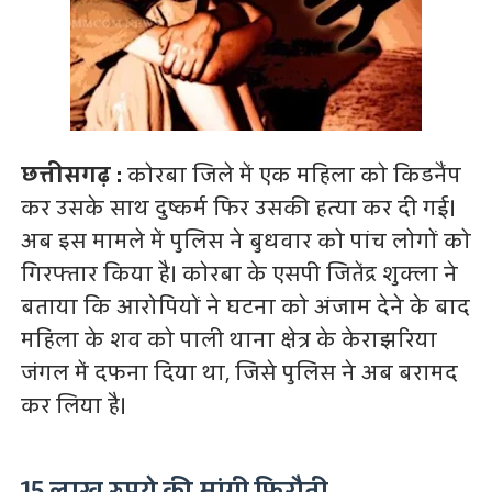
छत्तीसगढ़ :
कोरबा जिले में एक महिला को किडनैंप
कर उसके साथ दुष्कर्म फिर उसकी हत्या कर दी गई।
अब इस मामले में पुलिस ने बुधवार को पांच लोगों को
गिरफ्तार किया है। कोरबा के एसपी जितेंद्र शुक्ला ने
बताया कि आरोपियों ने घटना को अंजाम देने के बाद
महिला के शव को पाली थाना क्षेत्र के केराझरिया
जंगल में दफना दिया था, जिसे पुलिस ने अब बरामद
कर लिया है।
15 लाख रुपये की मांगी फिरौती