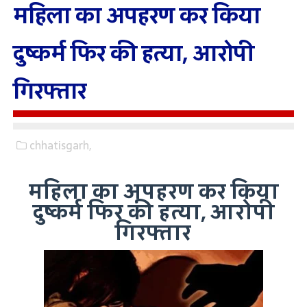
महिला का अपहरण कर किया
दुष्कर्म फिर की हत्या, आरोपी
गिरफ्तार
chhatisgarh,
महिला का अपहरण कर किया
दुष्कर्म फिर की हत्या, आरोपी
गिरफ्तार