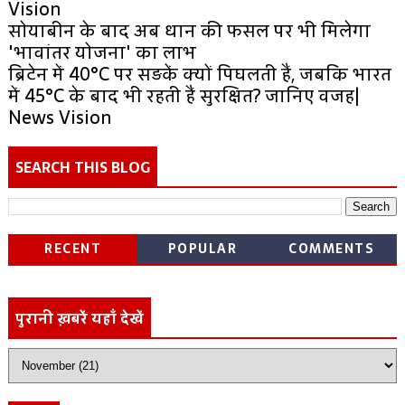
Vision
सोयाबीन के बाद अब धान की फसल पर भी मिलेगा
'भावांतर योजना' का लाभ
ब्रिटेन में 40°C पर सड़कें क्यों पिघलती हैं, जबकि भारत
में 45°C के बाद भी रहती हैं सुरक्षित? जानिए वजह|
News Vision
SEARCH THIS BLOG
RECENT
POPULAR
COMMENTS
पुरानी ख़बरें यहाँ देखें