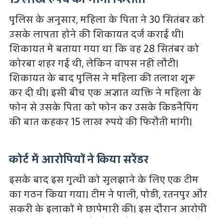
पुलिस के अनुसार, महिला के पिता ने 30 सितंबर को
उसके लापता होने की शिकायत दर्ज कराई थी।
शिकायत में बताया गया था कि वह 28 सितंबर को
कोरबा शहर गई थी, लेकिन वापस नहीं लौटी।
शिकायत के बाद पुलिस ने महिला की तलाश शुरू
कर दी थी। इसी बीच एक अज्ञात व्यक्ति ने महिला के
फोन से उसके पिता को फोन कर उसके किडनैपिंग
की बात कहकर 15 लाख रुपये की फिरौती मांगी।
कोर्ट में आरोपियों ने किया सरेंडर
इसके बाद इस गुत्थी को सुलझाने के लिए एक टीम
का गठन किया गया। टीम ने पाली, पोड़ी, रतनपुर और
सकरी के इलाकों में छापेमारी की। इस दौरान आरोपी