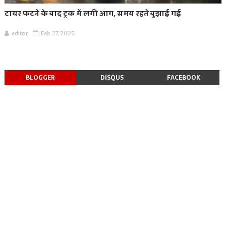
टायर फटने के बाद ट्रक में लगी आग, समय रहते बुझाई गई
editor
Feb 27, 2025
BLOGGER
DISQUS
FACEBOOK