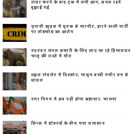
टायर फटने के बाद ट्रक में लगी आग, समय रहते
बुझाई गई
चुनावी खुन्नस में युवक से मारपीट, हारने वाली पार्टी
पर तोड़फोड़ का आरोप
नंदनवन जंगल सफारी के लिए लाए जा रहे हिमालयन
भालू की रास्ते में मौत
स्कूल टॉयलेट में विस्फोट, मासूम बच्ची गंभीर रूप से
घायल
नगर निगम में अब नहीं होगा भ्रष्टाचार: भाजपा
सिम्स में डॉक्टर्स के बीच मचा घमासान