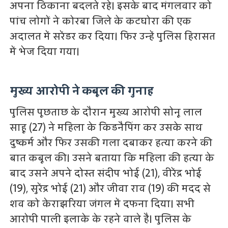
अपना ठिकाना बदलते रहे। इसके बाद मंगलवार को
पांच लोगों ने कोरबा जिले के कटघोरा की एक
अदालत में सरेंडर कर दिया। फिर उन्हें पुलिस हिरासत
में भेज दिया गया।
मुख्य आरोपी ने कबूल की गुनाह
पुलिस पूछताछ के दौरान मुख्य आरोपी सोनू लाल
साहू (27) ने महिला के किडनैपिंग कर उसके साथ
दुष्कर्म और फिर उसकी गला दबाकर हत्या करने की
बात कबूल की। उसने बताया कि महिला की हत्या के
बाद उसने अपने दोस्त संदीप भोई (21), वीरेंद्र भोई
(19), सुरेंद्र भोई (21) और जीवा राव (19) की मदद से
शव को केराझरिया जंगल में दफना दिया। सभी
आरोपी पाली इलाके के रहने वाले है। पुलिस के