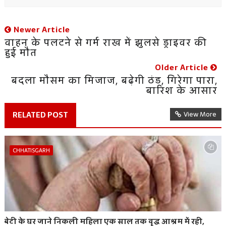
Newer Article
वाहन के पलटने से गर्म राख में झुलसे ड्राइवर की
हुई मौत
Older Article
बदला मौसम का मिजाज, बढ़ेगी ठंड, गिरेगा पारा,
बारिश के आसार
RELATED POST
View More
CHHATISGARH
बेटी के घर जाने निकली महिला एक साल तक वृद्ध आश्रम में रही,