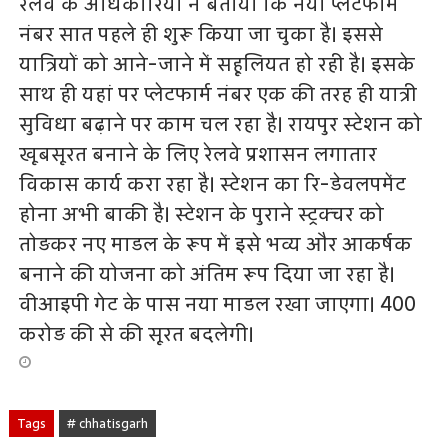
रेलवे के अधिकारियों ने बताया कि नया प्लेटफार्म
नंबर सात पहले ही शुरू किया जा चुका है। इससे
यात्रियों को आने-जाने में सहूलियत हो रही है। इसके
साथ ही यहां पर प्लेटफार्म नंबर एक की तरह ही यात्री
सुविधा बढ़ाने पर काम चल रहा है। रायपुर स्टेशन को
खूबसूरत बनाने के लिए रेलवे प्रशासन लगातार
विकास कार्य करा रहा है। स्टेशन का रि-डेवलपमेंट
होना अभी बाकी है। स्टेशन के पुराने स्ट्रक्चर को
तोड़कर नए माडल के रूप में इसे भव्य और आकर्षक
बनाने की योजना को अंतिम रूप दिया जा रहा है।
वीआइपी गेट के पास नया माडल रखा जाएगा। 400
करोड़ की से की सूरत बदलेगी।
Tags
# chhatisgarh