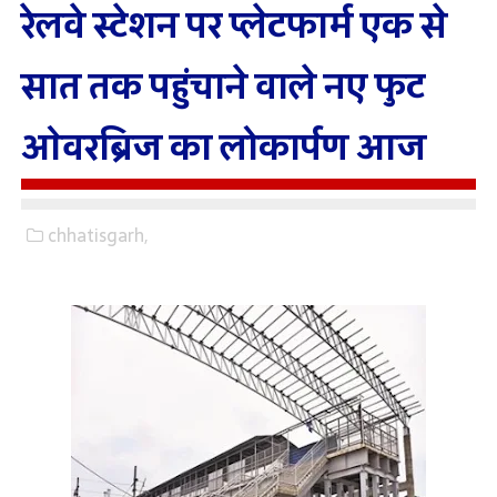
रेलवे स्‍टेशन पर प्‍लेटफार्म एक से
सात तक पहुंचाने वाले नए फुट
ओवरब्रिज का लोकार्पण आज
chhatisgarh,