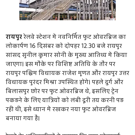
रायपुर
रेलवे स्टेशन में नवनिर्मित फुट ओवरब्रिज का
लोकार्पण 16 दिसंबर को दोपहर 12.30 बजे रायपुर
सांसद सुनील कुमार सोनी के मुख्य आतिथ्य में किया
जाएगा। इस मौके पर विशिष्ट अतिथि के तौर पर
रायपुर पश्चिम विधायक राजेश मूणत और रायपुर उत्तर
विधायक पुरंदर मिश्रा उपस्थित होंगे। पहले दुर्ग और
बिलासपुर छोर पर फुट ओवरब्रिज थे, इसलिए ट्रेन
पकड़ने के लिए यात्रियों को लंबी दूरी तय करनी पड़
रही थी, इसे ध्यान में रखकर नया फुट ओवरब्रिज
बनाया गया है।