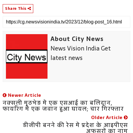
Share This
About City News
News Vision India Get
latest news
Newer Article
नक्सली मुठभेड़ में एक एसआई का बलिदान,
फायरिंग में एक जवान हुआ घायल; चार गिरफ्तार
Older Article
डीजीपी बनने की रेस में प्रदेश के आइपीएस
अफसरों का नाम