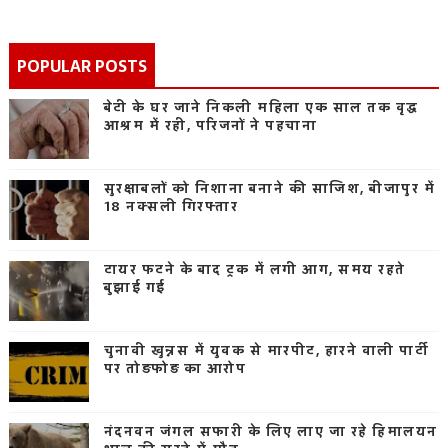
POPULAR POSTS
बेटी के घर जाने निकली महिला एक साल तक वृद्ध
आश्रम में रही, परिजनों ने पहचाना
सुरक्षाबलों को निशाना बनाने की साजिश, बीजापुर में
18 नक्सली गिरफ्तार
टायर फटने के बाद ट्रक में लगी आग, समय रहते
बुझाई गई
चुनावी खुन्नस में युवक से मारपीट, हारने वाली पार्टी
पर तोड़फोड़ का आरोप
नंदनवन जंगल सफारी के लिए लाए जा रहे हिमालयन