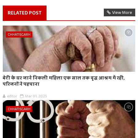
RELATED POST
View More
CHHATISGARH
बेटी के घर जाने निकली महिला एक साल तक वृद्ध आश्रम में रही,
परिजनों ने पहचाना
editor
Mar 01, 2025
CHHATISGARH