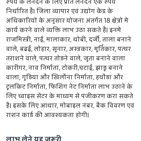
रुपये के लेनदेन के लिए प्रति लेनदेन एक रुपये
निर्धारित है। जिला व्यापार एवं उद्योग केंद्र के
अधिकारियों के अनुसार योजना अंतर्गत 18 क्षेत्रों में
कार्य करने वाले व्यक्ति लाभ उठा सकते हैं। इनमें
राजमिस्त्री, नाई, मालाकार, धोबी, दर्जी, ताला बनाने
वाले, बढ़ई, लोहार, सुनार, अस्त्रकार, मूर्तिकार, पत्थर
तराशने वाले, पत्थर तोड़ने वाले, जूता बनाने वाला
कारीगर, नाव निर्माता, टोकरी,चटाई, झाड़ू बनाने
वाला, गुड़िया और खिलौना निर्माता, हथौड़ा और
टूलकिट निर्माता, फिशिंग नेट निर्माता लाभ उठाने के
लिए च्वाइस सेंटर के माध्यम से पंजीकरण करा सकते
है। इसके लिए आधार, मोबाइल नंबर, बैंक विवरण एवं
राशन कार्ड की आवश्यकता होगी।
लाभ लेने यह जरूरी