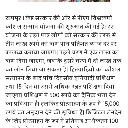
रायपुर ।
केंद्र सरकार की ओर से पीएम विश्वकर्मा
कौशल सम्मान योजना की शुरुआत की गई है। इस
योजना के तहत पात्र लोगों को सरकार की तरफ से
तीन लाख रुपये का ऋण पांच प्रतिशत ब्याज दर पर
उपलब्ध कराया जाएगा। पहले चरण में एक लाख का
ऋण दिया जाएगा, जबकि दूसरे चरण में दो लाख तक
का लोन लिया जा सकता है। हितग्राहियों को कौशल
सत्यापन के बाद पांच दिवसीय बुनियादी प्रशिक्षण
तथा 15 दिन या उससे अधिक उन्नत प्रशिक्षण दिया
जाएगा। प्रशिक्षण में 500 रुपये का दैनिक भत्ता देने
का प्रविधान है। टूलकिट प्रोत्साहन के रूप में 15,000
रुपये का अनुदान देने की सुविधा है। डिजिटल लेनदेन
के लिए प्रोत्साहन के रूप में प्रतिमाह अधिकतम 100