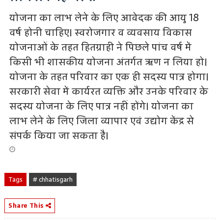
योजना का लाभ लेने के लिए आवेदक की आयु 18
वर्ष होनी चाहिए। स्वरोजगार व व्यवसाय विकास
योजनाओं के तहत हितग्राही ने पिछले पांच वर्ष में
किसी भी शासकीय योजना अंतर्गत ऋण न लिया हो।
योजना के तहत परिवार का एक ही सदस्य पात्र होगा।
सरकारी सेवा में कार्यरत व्यक्ति और उनके परिवार के
सदस्य योजना के लिए पात्र नहीं होंगे। योजना का
लाभ लेने के लिए जिला व्यापार एवं उद्योग केंद्र से
संपर्क किया जा सकता है।
Tags
# chhatisgarh
Share This