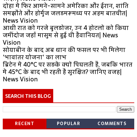
दोहा में फिर आमने-सामने अमेरिका और ईरान, शांति
समझौते और होर्मुज जलडमरूमध्य पर अहम बातचीत|
News Vision
आधी रात को गरजे बुलडोजर, उन 4 होटलों को किया
जमींदोज जहाँ मासूम से हुई थी हैवानियत| News
Vision
सोयाबीन के बाद अब धान की फसल पर भी मिलेगा
'भावांतर योजना' का लाभ
ब्रिटेन में 40°C पर सड़कें क्यों पिघलती हैं, जबकि भारत
में 45°C के बाद भी रहती हैं सुरक्षित? जानिए वजह|
News Vision
SEARCH THIS BLOG
RECENT
POPULAR
COMMENTS