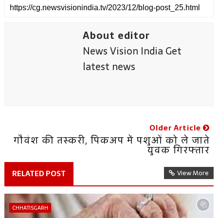
About editor
News Vision India Get
latest news
Older Article
गौवंश की तस्करी, पिकअप में पशुओं को ले जाते
युवक गिरफ्तार
RELATED POST
View More
CHHATISGARH