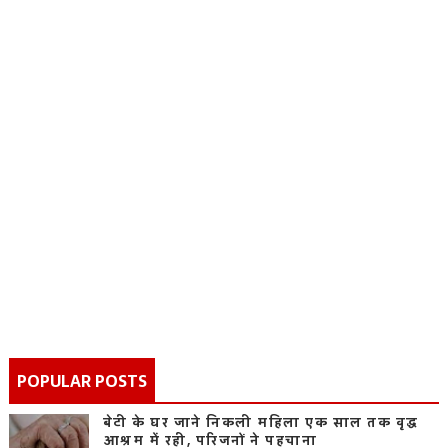
POPULAR POSTS
बेटी के घर जाने निकली महिला एक साल तक वृद्ध
आश्रम में रही, परिजनों ने पहचाना