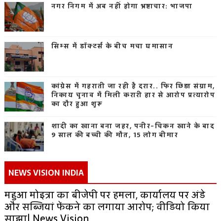
नगर निगम में अब नहीं होगा भ्रष्टाचार: भाजपा
सिम्स में डॉक्टर्स के बीच मचा घमासान
कांग्रेस में गहराती जा रही है दरार.. फिर छिड़ा संग्राम,
निकाय चुनाव में मिली करारी हार से आरोप प्रत्यारोप
का दौर हुआ शुरू
शादी का खाना बना जहर, पनीर-चिकन खाने के बाद
9 साल की बच्ची की मौत, 15 लोग बीमार
NEWS VISION INDIA
महुआ मोइत्रा का बीजेपी पर हमला, कार्यालय पर अंडे
और सब्जियां फेंकने का लगाया आरोप; वीडियो किया
साझा| News Vision