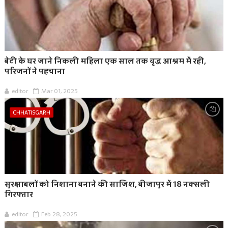
बेटी के घर जाने निकली महिला एक साल तक वृद्ध आश्रम में रही,
परिजनों ने पहचाना
editor
Mar 01, 2025
CHHATISGARH
सुरक्षाबलों को निशाना बनाने की साजिश, बीजापुर में 18 नक्सली
गिरफ्तार
editor
Feb 28, 2025