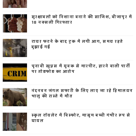
सुरक्षाबलों को निशाना बनाने की साजिश, बीजापुर में
18 नक्सली गिरफ्तार
टायर फटने के बाद ट्रक में लगी आग, समय रहते
बुझाई गई
चुनावी खुन्नस में युवक से मारपीट, हारने वाली पार्टी
पर तोड़फोड़ का आरोप
नंदनवन जंगल सफारी के लिए लाए जा रहे हिमालयन
भालू की रास्ते में मौत
स्कूल टॉयलेट में विस्फोट, मासूम बच्ची गंभीर रूप से
घायल