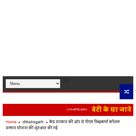
बेटी के घर जाने नि
CHHATISGARH
Home
chhatisgarh
केंद्र सरकार की ओर से पीएम विश्वकर्मा कौशल
सम्मान योजना की शुरुआत की गई