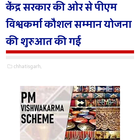
केंद्र सरकार की ओर से पीएम
विश्वकर्मा कौशल सम्मान योजना
की शुरुआत की गई
chhatisgarh,