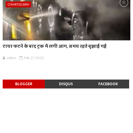
CHHATISGARH
टायर फटने के बाद ट्रक में लगी आग, समय रहते बुझाई गई
editor
Feb 27, 2025
BLOGGER
DISQUS
FACEBOOK