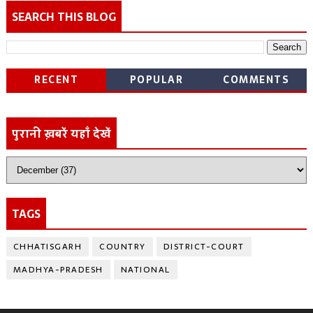
SEARCH THIS BLOG
RECENT
POPULAR
COMMENTS
पुरानी ख़बरें यहाँ देखें
TAGS
CHHATISGARH
COUNTRY
DISTRICT-COURT
MADHYA-PRADESH
NATIONAL