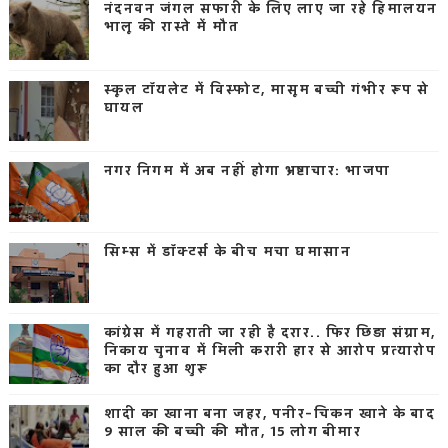
नंदनवन जंगल सफारी के लिए लाए जा रहे हिमालयन
भालू की रास्ते में मौत
स्कूल टॉयलेट में विस्फोट, मासूम बच्ची गंभीर रूप से
घायल
नगर निगम में अब नहीं होगा भ्रष्टाचार: भाजपा
सिम्स में डॉक्टर्स के बीच मचा घमासान
कांग्रेस में गहराती जा रही है दरार.. फिर छिड़ा संग्राम,
निकाय चुनाव में मिली करारी हार से आरोप प्रत्यारोप
का दौर हुआ शुरू
शादी का खाना बना जहर, पनीर-चिकन खाने के बाद
9 साल की बच्ची की मौत, 15 लोग बीमार