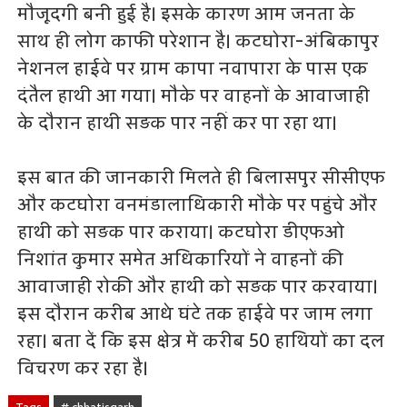
मौजूदगी बनी हुई है। इसके कारण आम जनता के
साथ ही लोग काफी परेशान है। कटघोरा-अंबिकापुर
नेशनल हाईवे पर ग्राम कापा नवापारा के पास एक
दंतैल हाथी आ गया। मौके पर वाहनों के आवाजाही
के दौरान हाथी सड़क पार नहीं कर पा रहा था।
इस बात की जानकारी मिलते ही बिलासपुर सीसीएफ
और कटघोरा वनमंडालाधिकारी मौके पर पहुंचे और
हाथी को सड़क पार कराया। कटघोरा डीएफओ
निशांत कुमार समेत अधिकारियों ने वाहनों की
आवाजाही रोकी और हाथी को सड़क पार करवाया।
इस दौरान करीब आधे घंटे तक हाईवे पर जाम लगा
रहा। बता दें कि इस क्षेत्र में करीब 50 हाथियों का दल
विचरण कर रहा है।