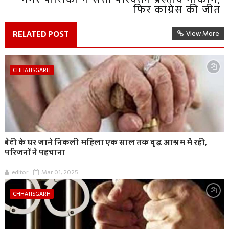
फिर कांग्रेस की जीत
RELATED POST
View More
CHHATISGARH
बेटी के घर जाने निकली महिला एक साल तक वृद्ध आश्रम में रही,
परिजनों ने पहचाना
editor
Mar 01, 2025
CHHATISGARH