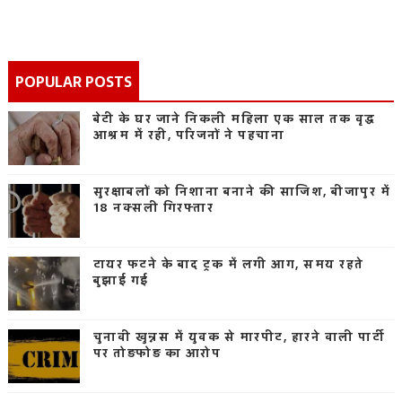
POPULAR POSTS
बेटी के घर जाने निकली महिला एक साल तक वृद्ध
आश्रम में रही, परिजनों ने पहचाना
सुरक्षाबलों को निशाना बनाने की साजिश, बीजापुर में
18 नक्सली गिरफ्तार
टायर फटने के बाद ट्रक में लगी आग, समय रहते
बुझाई गई
चुनावी खुन्नस में युवक से मारपीट, हारने वाली पार्टी
पर तोड़फोड़ का आरोप