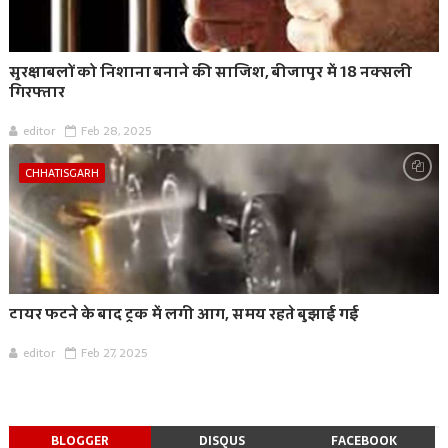
सुरक्षाबलों को निशाना बनाने की साजिश, बीजापुर में 18 नक्सली
गिरफ्तार
editor
Feb 28, 2025
CHHATISGARH
टायर फटने के बाद ट्रक में लगी आग, समय रहते बुझाई गई
editor
Feb 27, 2025
BLOGGER
DISQUS
FACEBOOK