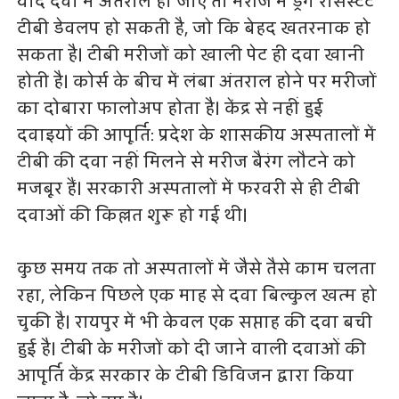
यदि दवा में अंतराल हो जाए तो मरीज में ड्रग रेसिस्टेंट
टीबी डेवलप हो सकती है, जो कि बेहद खतरनाक हो
सकता है। टीबी मरीजों को खाली पेट ही दवा खानी
होती है। कोर्स के बीच में लंबा अंतराल होने पर मरीजों
का दोबारा फालोअप होता है। केंद्र से नहीं हुई
दवाइयों की आपूर्ति: प्रदेश के शासकीय अस्पतालों में
टीबी की दवा नहीं मिलने से मरीज बैरंग लौटने को
मजबूर हैं। सरकारी अस्पतालों में फरवरी से ही टीबी
दवाओं की किल्लत शुरू हो गई थी।
कुछ समय तक तो अस्पतालों में जैसे तैसे काम चलता
रहा, लेकिन पिछले एक माह से दवा बिल्कुल खत्म हो
चुकी है। रायपुर में भी केवल एक सप्ताह की दवा बची
हुई है। टीबी के मरीजों को दी जाने वाली दवाओं की
आपूर्ति केंद्र सरकार के टीबी डिविजन द्वारा किया