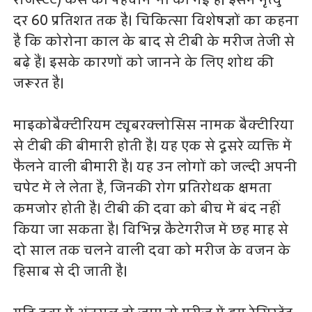
दर 60 प्रतिशत तक है। चिकित्सा विशेषज्ञों का कहना
है कि कोरोना काल के बाद से टीबी के मरीज तेजी से
बढ़े हैं। इसके कारणों को जानने के लिए शोध की
जरूरत है।
माइकोबैक्टीरियम ट्यूबरक्लोसिस नामक बैक्टीरिया
से टीबी की बीमारी होती है। यह एक से दूसरे व्यक्ति में
फैलने वाली बीमारी है। यह उन लोगों को जल्दी अपनी
चपेट में ले लेता है, जिनकी रोग प्रतिरोधक क्षमता
कमजोर होती है। टीबी की दवा को बीच में बंद नहीं
किया जा सकता है। विभिन्न कैटेगरीज में छह माह से
दो साल तक चलने वाली दवा को मरीज के वजन के
हिसाब से दी जाती है।