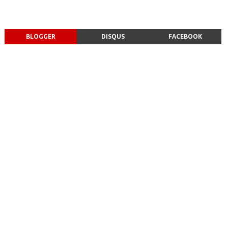
BLOGGER
DISQUS
FACEBOOK