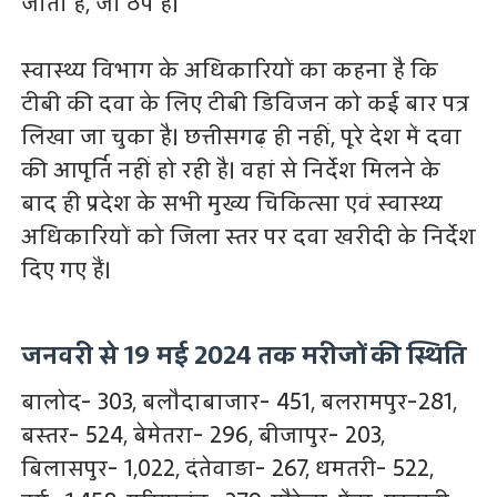
जाता है, जो ठप है।
स्वास्थ्य विभाग के अधिकारियों का कहना है कि
टीबी की दवा के लिए टीबी डिविजन को कई बार पत्र
लिखा जा चुका है। छत्तीसगढ़ ही नहीं, पूरे देश में दवा
की आपूर्ति नहीं हो रही है। वहां से निर्देश मिलने के
बाद ही प्रदेश के सभी मुख्य चिकित्सा एवं स्वास्थ्य
अधिकारियों को जिला स्तर पर दवा खरीदी के निर्देश
दिए गए हैं।
जनवरी से 19 मई 2024 तक मरीजों की स्थिति
बालोद- 303, बलौदाबाजार- 451, बलरामपुर-281,
बस्तर- 524, बेमेतरा- 296, बीजापुर- 203,
बिलासपुर- 1,022, दंतेवाड़ा- 267, धमतरी- 522,