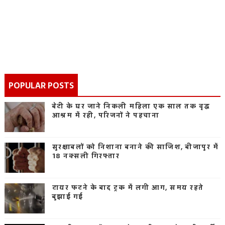
POPULAR POSTS
बेटी के घर जाने निकली महिला एक साल तक वृद्ध
आश्रम में रही, परिजनों ने पहचाना
सुरक्षाबलों को निशाना बनाने की साजिश, बीजापुर में
18 नक्सली गिरफ्तार
टायर फटने के बाद ट्रक में लगी आग, समय रहते
बुझाई गई