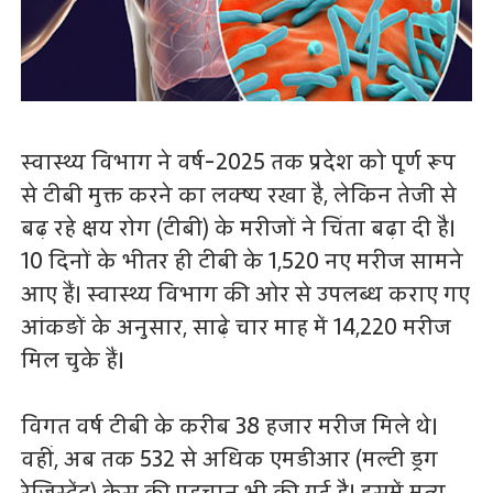
स्वास्थ्य विभाग ने वर्ष-2025 तक प्रदेश को पूर्ण रूप
से टीबी मुक्त करने का लक्ष्य रखा है, लेकिन तेजी से
बढ़ रहे क्षय रोग (टीबी) के मरीजों ने चिंता बढ़ा दी है।
10 दिनों के भीतर ही टीबी के 1,520 नए मरीज सामने
आए हैं। स्वास्थ्य विभाग की ओर से उपलब्ध कराए गए
आंकड़ों के अनुसार, साढ़े चार माह में 14,220 मरीज
मिल चुके हैं।
विगत वर्ष टीबी के करीब 38 हजार मरीज मिले थे।
वहीं, अब तक 532 से अधिक एमडीआर (मल्टी ड्रग
रेजिस्टेंट) केस की पहचान भी की गई है। इसमें मृत्यु