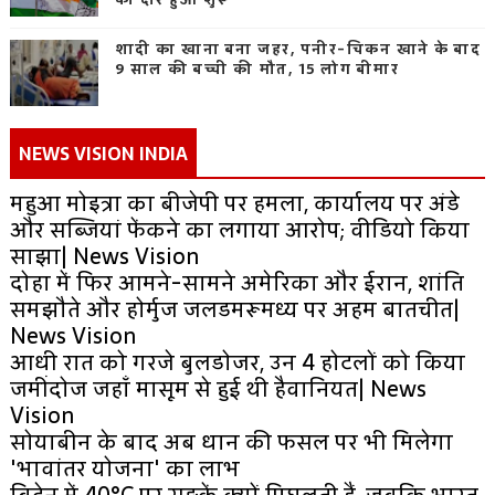
शादी का खाना बना जहर, पनीर-चिकन खाने के बाद
9 साल की बच्ची की मौत, 15 लोग बीमार
NEWS VISION INDIA
महुआ मोइत्रा का बीजेपी पर हमला, कार्यालय पर अंडे
और सब्जियां फेंकने का लगाया आरोप; वीडियो किया
साझा| News Vision
दोहा में फिर आमने-सामने अमेरिका और ईरान, शांति
समझौते और होर्मुज जलडमरूमध्य पर अहम बातचीत|
News Vision
आधी रात को गरजे बुलडोजर, उन 4 होटलों को किया
जमींदोज जहाँ मासूम से हुई थी हैवानियत| News
Vision
सोयाबीन के बाद अब धान की फसल पर भी मिलेगा
'भावांतर योजना' का लाभ