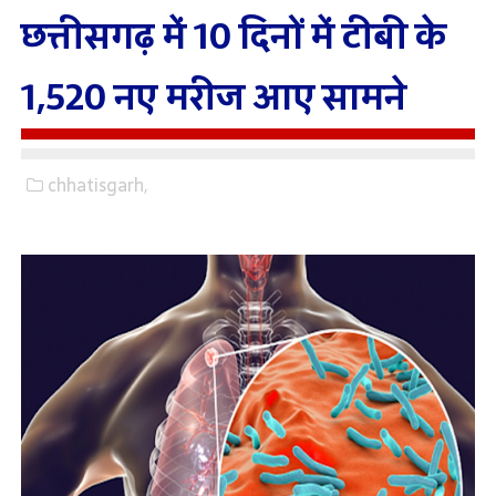
छत्तीसगढ़ में 10 दिनों में टीबी के
1,520 नए मरीज आए सामने
chhatisgarh,