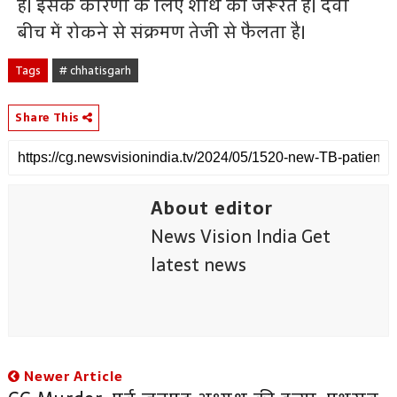
है। इसके कारणों के लिए शोध की जरूरत है। दवा
बीच में रोकने से संक्रमण तेजी से फैलता है।
Tags
# chhatisgarh
Share This
About editor
News Vision India Get
latest news
Newer Article