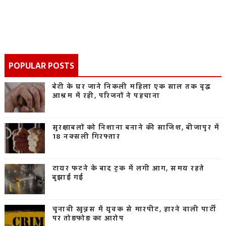
POPULAR POSTS
बेटी के घर जाने निकली महिला एक साल तक वृद्ध
आश्रम में रही, परिजनों ने पहचाना
सुरक्षाबलों को निशाना बनाने की साजिश, बीजापुर में
18 नक्सली गिरफ्तार
टायर फटने के बाद ट्रक में लगी आग, समय रहते
बुझाई गई
चुनावी खुन्नस में युवक से मारपीट, हारने वाली पार्टी
पर तोड़फोड़ का आरोप