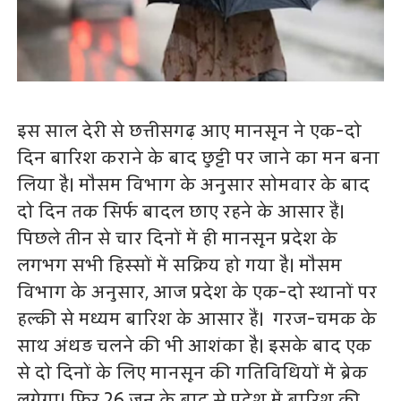
इस साल देरी से छत्तीसगढ़ आए मानसून ने एक-दो
दिन बारिश कराने के बाद छुट्टी पर जाने का मन बना
लिया है। मौसम विभाग के अनुसार सोमवार के बाद
दो दिन तक सिर्फ बादल छाए रहने के आसार हैं।
पिछले तीन से चार दिनों में ही मानसून प्रदेश के
लगभग सभी हिस्सों में सक्रिय हो गया है। मौसम
विभाग के अनुसार, आज प्रदेश के एक-दो स्थानों पर
हल्की से मध्यम बारिश के आसार हैं। गरज-चमक के
साथ अंधड़ चलने की भी आशंका है। इसके बाद एक
से दो दिनों के लिए मानसून की गतिविधियों में ब्रेक
लगेगा। फिर 26 जून के बाद से प्रदेश में बारिश की