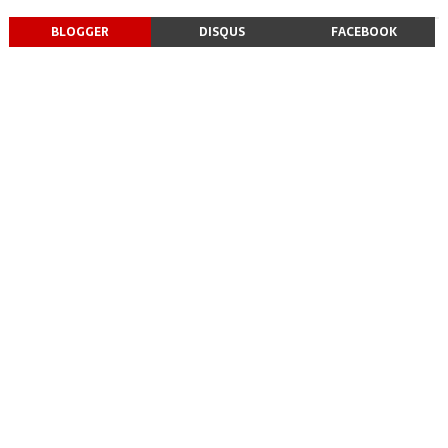
BLOGGER
DISQUS
FACEBOOK