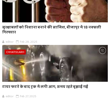
सुरक्षाबलों को निशाना बनाने की साजिश, बीजापुर में 18 नक्सली
गिरफ्तार
editor
Feb 28, 2025
CHHATISGARH
टायर फटने के बाद ट्रक में लगी आग, समय रहते बुझाई गई
editor
Feb 27, 2025