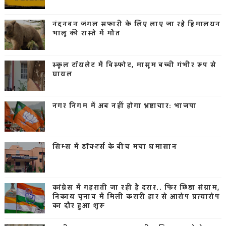
नंदनवन जंगल सफारी के लिए लाए जा रहे हिमालयन
भालू की रास्ते में मौत
स्कूल टॉयलेट में विस्फोट, मासूम बच्ची गंभीर रूप से
घायल
नगर निगम में अब नहीं होगा भ्रष्टाचार: भाजपा
सिम्स में डॉक्टर्स के बीच मचा घमासान
कांग्रेस में गहराती जा रही है दरार.. फिर छिड़ा संग्राम,
निकाय चुनाव में मिली करारी हार से आरोप प्रत्यारोप
का दौर हुआ शुरू