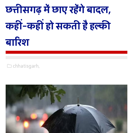
छत्तीसगढ़ में छाए रहेंगे बादल,
कहीं-कहीं हो सकती है हल्की
बारिश
chhatisgarh,