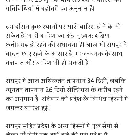
गतिविधियों में बढ़ोतरी का अनुमान है।
इस दौरान कुछ स्थानों पर भारी बारिश होने के भी
संकेत हैं। भारी बारिश का क्षेत्र मुख्यत: दक्षिण
छत्तीसगढ़ ही रहने की संभावना है। आज भी रायपुर में
बादल छाए रहने के आसार हैं। गरज-चमक के साथ
वज्रपात और बारिश भी हो सकती है।
रायपुर में आज अधिकतम तापमान 34 डिग्री, जबकि
न्यूनतम तापमान 26 डिग्री सेल्सियस के करीब रहने
का अनुमान है। रविवार को प्रदेश के विभिन्न हिस्सों में
जमकर बारिश हुई।
रायपुर सहित प्रदेश के अन्य हिस्सों में एक सेमी से