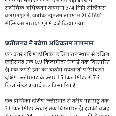
लेकर नौ सेमी तक वर्षा दर्ज की गई। प्रदेश में
सर्वाधिक अधिकतम तापमान 37.4 डिग्री सेल्सियस
बलरामपुर में, जबकि न्यूनतम तापमान 21.4 डिग्री
सेल्सियस नारायणपुर में दर्ज किया गया।
छत्तीसगढ़ में बढ़ेगा अधिकतम तापमान
एक उत्तर दक्षिण द्रोणिका दक्षिण राजस्थान से दक्षिण
छत्तीसगढ़ तक 0.9 किलोमीटर ऊंचाई तक विस्तारित
है। एक ऊपरी हवा का चक्रीय चक्रवाती परिसंचरण
दक्षिण छत्तीसगढ़ के ऊपर 1.5 किलोमीटर से 7.6
किलोमीटर ऊंचाई तक विस्तारित है।
एक द्रोणिका दक्षिण छत्तीसगढ़ से तटीय महाराष्ट्र तक
3.1 किलोमीटर ऊंचाई तक विस्तारित है। इसकी वजह