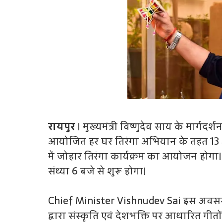
रायपुर
। मुख्यमंत्री विष्णुदेव साय के मार्गदर्श
आयोजित हर घर तिरंगा अभियान के तहत 13 अग
में जोहार तिरंगा कार्यक्रम का आयोजन होगा। मु
संध्या 6 बजे से शुरू होगा।
Chief Minister Vishnudev Sai इस अवसर प
द्वारा संस्कृति एवं देशभक्ति पर आधारित गीतों