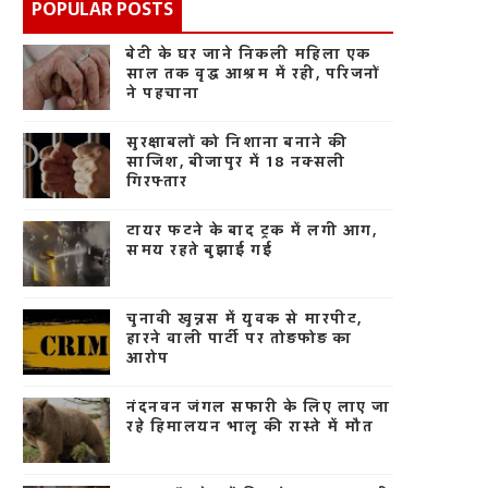
POPULAR POSTS
बेटी के घर जाने निकली महिला एक
साल तक वृद्ध आश्रम में रही, परिजनों
ने पहचाना
सुरक्षाबलों को निशाना बनाने की
साजिश, बीजापुर में 18 नक्सली
गिरफ्तार
टायर फटने के बाद ट्रक में लगी आग,
समय रहते बुझाई गई
चुनावी खुन्नस में युवक से मारपीट,
हारने वाली पार्टी पर तोड़फोड़ का
आरोप
नंदनवन जंगल सफारी के लिए लाए जा
रहे हिमालयन भालू की रास्ते में मौत