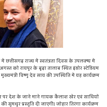
न में छत्तीसगढ़ राज्य में स्वतंत्रता दिवस के उपलक्ष्य में
स्त को रायपुर के बूढ़ा तालाब स्थित इंडोर स्टेडियम
ख्यमंत्री विष्णु देव साय की उपस्थिति में यह कार्यक्रम
र देश के जाने माने गायक कैलाश खेर एवं साथियों
 की सुमधुर प्रस्तुति दी जाएगी। जोहार तिरंगा कार्यक्रम