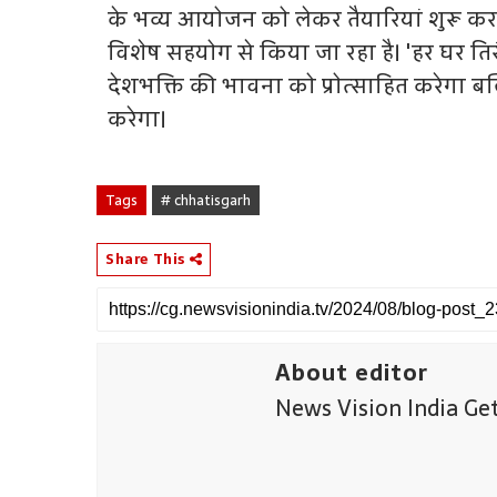
के भव्य आयोजन को लेकर तैयारियां शुरू कर
विशेष सहयोग से किया जा रहा है। 'हर घर त
देशभक्ति की भावना को प्रोत्साहित करेगा ब
करेगा।
Tags
# chhatisgarh
Share This
About editor
News Vision India Ge