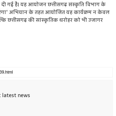
 दी गई है। यह आयोजन छत्तीसगढ़ संस्कृति विभाग के
िरंगा' अभियान के तहत आयोजित यह कार्यक्रम न केवल
ल्कि छत्तीसगढ़ की सांस्कृतिक धरोहर को भी उजागर
t latest news