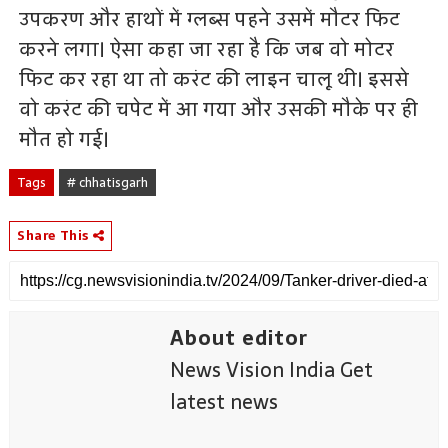
उपकरण और हाथों में ग्लब्स पहने उसमें मौटर फिट
करने लगा। ऐसा कहा जा रहा है कि जब वो मोटर
फिट कर रहा था तो करंट की लाइन चालू थी। इससे
वो करंट की चपेट में आ गया और उसकी मौके पर ही
मौत हो गई।
Tags
# chhatisgarh
Share This
About editor
News Vision India Get
latest news