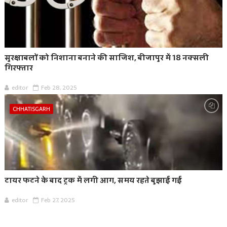
सुरक्षाबलों को निशाना बनाने की साजिश, बीजापुर में 18 नक्सली
गिरफ्तार
editor
Feb 28, 2025
CHHATISGARH
टायर फटने के बाद ट्रक में लगी आग, समय रहते बुझाई गई
editor
Feb 27, 2025