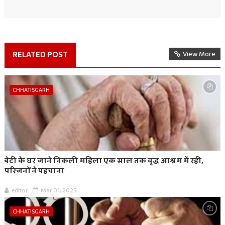
RELATED POST
View More
CHHATISGARH
बेटी के घर जाने निकली महिला एक साल तक वृद्ध आश्रम में रही,
परिजनों ने पहचाना
editor
Mar 01, 2025
CHHATISGARH