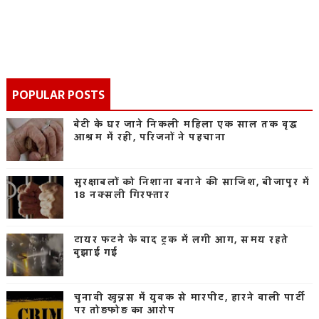
POPULAR POSTS
बेटी के घर जाने निकली महिला एक साल तक वृद्ध
आश्रम में रही, परिजनों ने पहचाना
सुरक्षाबलों को निशाना बनाने की साजिश, बीजापुर में
18 नक्सली गिरफ्तार
टायर फटने के बाद ट्रक में लगी आग, समय रहते
बुझाई गई
चुनावी खुन्नस में युवक से मारपीट, हारने वाली पार्टी
पर तोड़फोड़ का आरोप