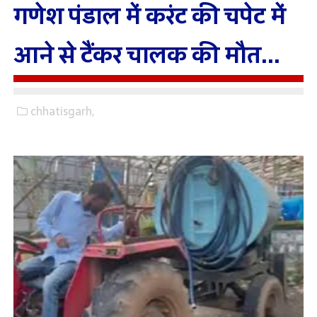
गणेश पंडाल में करंट की चपेट में
आने से टैंकर चालक की मौत...
chhatisgarh,