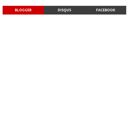
BLOGGER
DISQUS
FACEBOOK