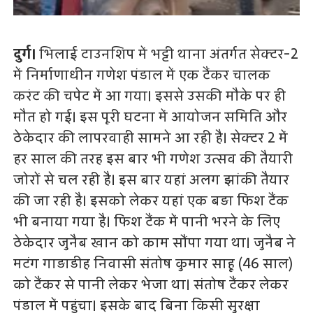
दुर्ग।
भिलाई टाउनशिप में भट्टी थाना अंतर्गत सेक्टर-2
में निर्माणाधीन गणेश पंडाल में एक टैंकर चालक
करंट की चपेट में आ गया। इससे उसकी मौके पर ही
मौत हो गई। इस पूरी घटना में आयोजन समिति और
ठेकेदार की लापरवाही सामने आ रही है। सेक्टर 2 में
हर साल की तरह इस बार भी गणेश उत्सव की तैयारी
जोरों से चल रही है। इस बार यहां अलग झांकी तैयार
की जा रही है। इसको लेकर यहां एक बड़ा फिश टैंक
भी बनाया गया है। फिश टैंक में पानी भरने के लिए
ठेकेदार जुनैब खान को काम सौंपा गया था। जुनैब ने
मटंग गाड़ाडीह निवासी संतोष कुमार साहू (46 साल)
को टैंकर से पानी लेकर भेजा था। संतोष टैंकर लेकर
पंडाल में पहुंचा। इसके बाद बिना किसी सुरक्षा