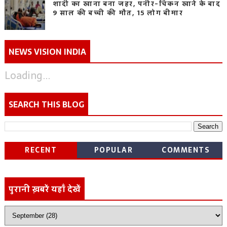
शादी का खाना बना जहर, पनीर-चिकन खाने के बाद
9 साल की बच्ची की मौत, 15 लोग बीमार
NEWS VISION INDIA
Loading...
SEARCH THIS BLOG
RECENT
POPULAR
COMMENTS
पुरानी ख़बरें यहाँ देखें