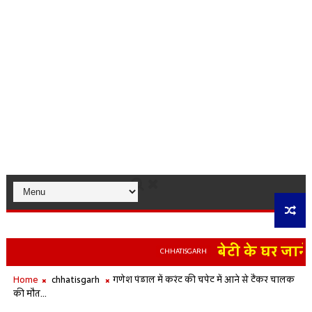
बेटी के घर जाने न
CHHATISGARH
Home
chhatisgarh
गणेश पंडाल में करंट की चपेट में आने से टैंकर चालक
की मौत...