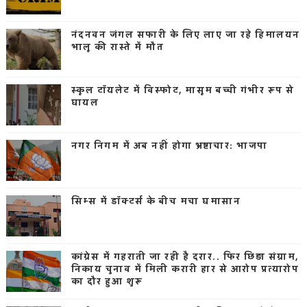
नंदनवन जंगल सफारी के लिए लाए जा रहे हिमालयन
भालू की रास्ते में मौत
स्कूल टॉयलेट में विस्फोट, मासूम बच्ची गंभीर रूप से
घायल
नगर निगम में अब नहीं होगा भ्रष्टाचार: भाजपा
सिम्स में डॉक्टर्स के बीच मचा घमासान
कांग्रेस में गहराती जा रही है दरार.. फिर छिड़ा संग्राम,
निकाय चुनाव में मिली करारी हार से आरोप प्रत्यारोप
का दौर हुआ शुरू