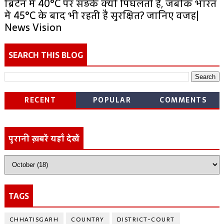
ब्रिटेन में 40°C पर सड़कें क्यों पिघलती हैं, जबकि भारत
में 45°C के बाद भी रहती हैं सुरक्षित? जानिए वजह|
News Vision
SEARCH THIS BLOG
RECENT
POPULAR
COMMENTS
पुरानी ख़बरें यहाँ देखें
TAGS
CHHATISGARH
COUNTRY
DISTRICT-COURT