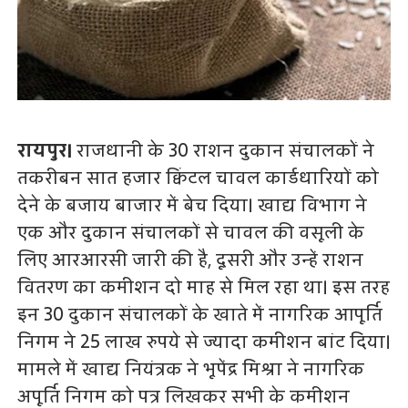
रायपुर।
राजधानी के 30 राशन दुकान संचालकों ने
तकरीबन सात हजार क्विंटल चावल कार्डधारियों को
देने के बजाय बाजार में बेच दिया। खाद्य विभाग ने
एक और दुकान संचालकों से चावल की वसूली के
लिए आरआरसी जारी की है, दूसरी और उन्हें राशन
वितरण का कमीशन दो माह से मिल रहा था। इस तरह
इन 30 दुकान संचालकों के खाते में नागरिक आपूर्ति
निगम ने 25 लाख रुपये से ज्यादा कमीशन बांट दिया।
मामले में खाद्य नियंत्रक ने भूपेंद्र मिश्रा ने नागरिक
अपूर्ति निगम को पत्र लिखकर सभी के कमीशन