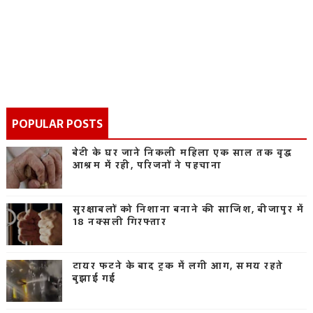
POPULAR POSTS
बेटी के घर जाने निकली महिला एक साल तक वृद्ध
आश्रम में रही, परिजनों ने पहचाना
सुरक्षाबलों को निशाना बनाने की साजिश, बीजापुर में
18 नक्सली गिरफ्तार
टायर फटने के बाद ट्रक में लगी आग, समय रहते
बुझाई गई