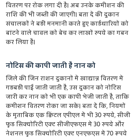
वितरण पर रोक लगा दी है। अब उनके कमीशन की
राशि की भी जब्ती की जाएगी। बता दें की दुकान
संचालकों ने बड़ी मनमानी करते हुए कार्डधारियों को
बांटने वाले चावल को बेच कर लाखों रुपये का गबन
कर लिया है।
नोटिस की कापी जाती है नान को
जिले की जिन राशन दुकानों में खाद्यान्न वितरण में
गड़बड़ी पाई जाती जाती है, उस दुकान को नोटिस
जारी कर नान को भी एक कापी भेजी जाती है, ताकि
कमीशन वितरण रोका जा सके। बता दें कि, नियमों
के मुताबिक एक क्विंटल एपीएल में भी 30 रुपये, सीजी
फूड सिक्योरिटी एक्ट सीजीएफएस में 30 रुपये और
नेशनल फूड सिक्योरिटी एक्ट एनएफएस में 70 रूपये