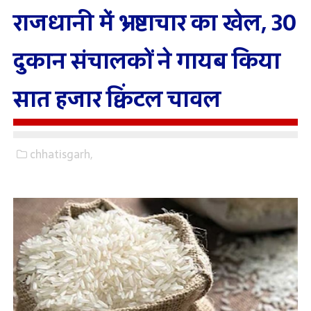
राजधानी में भ्रष्टाचार का खेल, 30
दुकान संचालकों ने गायब किया
सात हजार क्विंटल चावल
chhatisgarh,