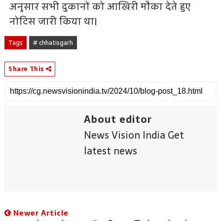
अनुसार सभी दुकानों को आखिरी मौका देते हुए
नोटिस जारी किया था।
Tags
# chhatisgarh
Share This
About editor
News Vision India Get
latest news
Newer Article