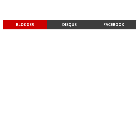
BLOGGER
DISQUS
FACEBOOK