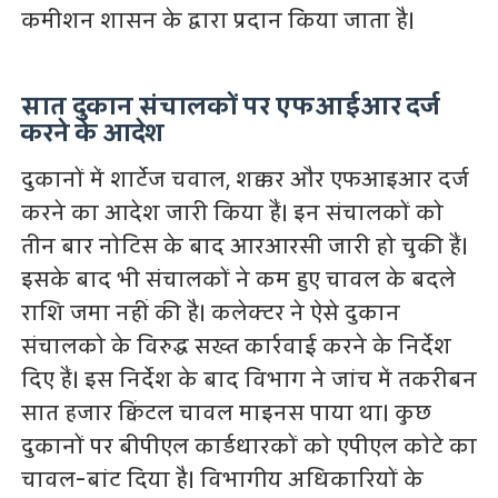
कमीशन शासन के द्वारा प्रदान किया जाता है।
सात दुकान संचालकों पर एफआईआर दर्ज
करने के आदेश
दुकानों में शार्टेज चवाल, शक्कर और एफआइआर दर्ज
करने का आदेश जारी किया हैं। इन संचालकों को
तीन बार नोटिस के बाद आरआरसी जारी हो चुकी हैं।
इसके बाद भी संचालकों ने कम हुए चावल के बदले
राशि जमा नहीं की है। कलेक्टर ने ऐसे दुकान
संचालको के विरुद्ध सख्त कार्रवाई करने के निर्देश
दिए हैं। इस निर्देश के बाद विभाग ने जांच में तकरीबन
सात हजार क्विंटल चावल माइनस पाया था। कुछ
दुकानों पर बीपीएल कार्डधारकों को एपीएल कोटे का
चावल-बांट दिया है। विभागीय अधिकारियों के