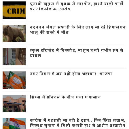
चुनावी खुन्नस में युवक से मारपीट, हारने वाली पार्टी
पर तोड़फोड़ का आरोप
नंदनवन जंगल सफारी के लिए लाए जा रहे हिमालयन
भालू की रास्ते में मौत
स्कूल टॉयलेट में विस्फोट, मासूम बच्ची गंभीर रूप से
घायल
नगर निगम में अब नहीं होगा भ्रष्टाचार: भाजपा
सिम्स में डॉक्टर्स के बीच मचा घमासान
कांग्रेस में गहराती जा रही है दरार.. फिर छिड़ा संग्राम,
निकाय चुनाव में मिली करारी हार से आरोप प्रत्यारोप