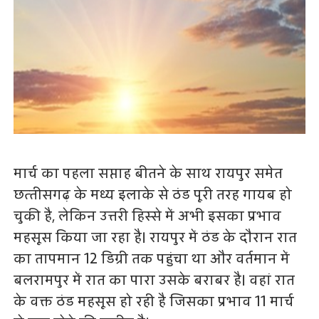
मार्च का पहला सप्ताह बीतने के साथ रायपुर समेत
छत्‍तीसगढ़ के मध्य इलाके से ठंड पूरी तरह गायब हो
चुकी है, लेकिन उत्तरी हिस्से में अभी इसका प्रभाव
महसूस किया जा रहा है। रायपुर में ठंड के दौरान रात
का तापमान 12 डिग्री तक पहुंचा था और वर्तमान में
बलरामपुर में रात का पारा उसके बराबर है। वहां रात
के वक्त ठंड महसूस हो रही है जिसका प्रभाव 11 मार्च