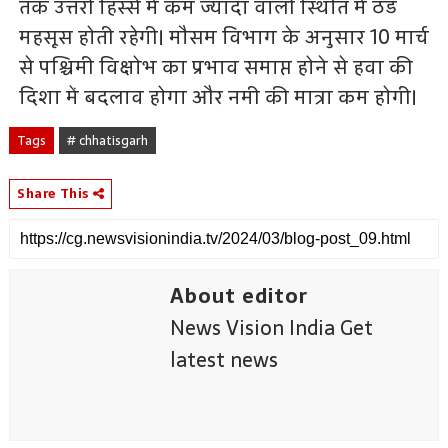
तक उत्तरी हिस्से में कम ज्यादा वाली स्थिति में ठंड
महसूस होती रहेगी। मौसम विभाग के अनुसार 10 मार्च
से पश्चिमी विक्षोभ का प्रभाव समाप्त होने से हवा की
दिशा में बदलाव होगा और नमी की मात्रा कम होगी।
Tags
# chhatisgarh
Share This
About editor
News Vision India Get
latest news