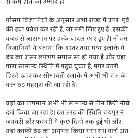
से कम होने की उम्मीद है।
मौसम विज्ञानियों के अनुसार अभी राज्य में उत्तर-पूर्व
की हवा प्रवेश कर रही है, जो नमी लिए हुए है। इसकी
वजह से आसमान पर हल्के बादल छाए हुए हैं। मौसम
विज्ञानियों ने बताया कि बस्तर तथा मध्य इलाके में
ठंड का असर लगभग समाप्त सा हो गया है और यहां
पारा सामान्य स्थिति में पहुंच चुका है, मगर उत्तरी
हिस्से खासकर सीमावर्ती इलाके में अभी भी रात के
वक्त ठंड महसूस की जा रही है।
वहां का तापमान अभी भी सामान्य से तीन डिग्री नीचे
दर्ज किया जा रहा है। इस तरह की स्थिति रायपुर में
जनवरी और फरवरी में कुछ दिनों तक हुई थी और
यहां काफी ठंड का अनुभव किया गया था। मार्च अंत