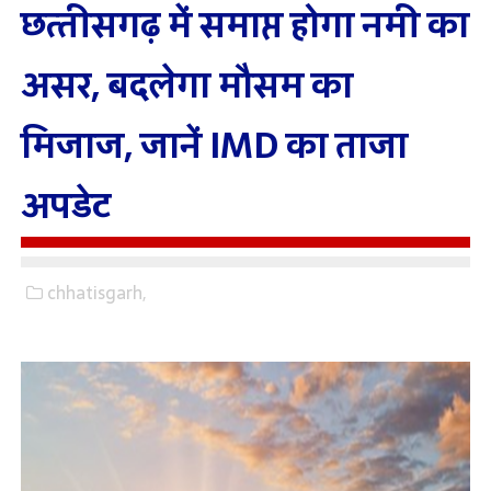
छत्‍तीसगढ़ में समाप्त होगा नमी का
असर, बदलेगा मौसम का
मिजाज, जानें IMD का ताजा
अपडेट
chhatisgarh,