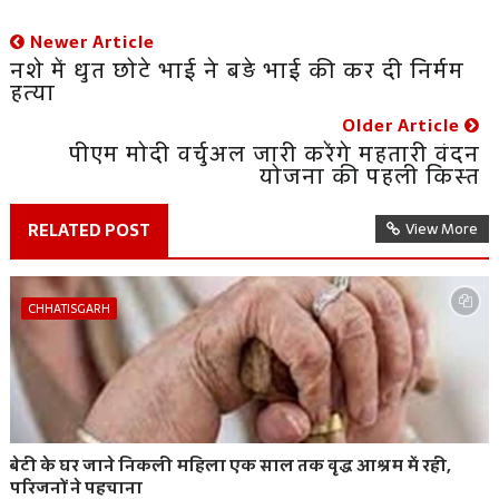
Newer Article
नशे में धुत छोटे भाई ने बड़े भाई की कर दी निर्मम
हत्या
Older Article
पीएम मोदी वर्चुअल जारी करेंगे महतारी वंदन
योजना की पहली किस्त
RELATED POST
View More
CHHATISGARH
बेटी के घर जाने निकली महिला एक साल तक वृद्ध आश्रम में रही,
परिजनों ने पहचाना