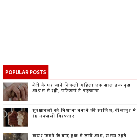
POPULAR POSTS
बेटी के घर जाने निकली महिला एक साल तक वृद्ध
आश्रम में रही, परिजनों ने पहचाना
सुरक्षाबलों को निशाना बनाने की साजिश, बीजापुर में
18 नक्सली गिरफ्तार
टायर फटने के बाद ट्रक में लगी आग, समय रहते