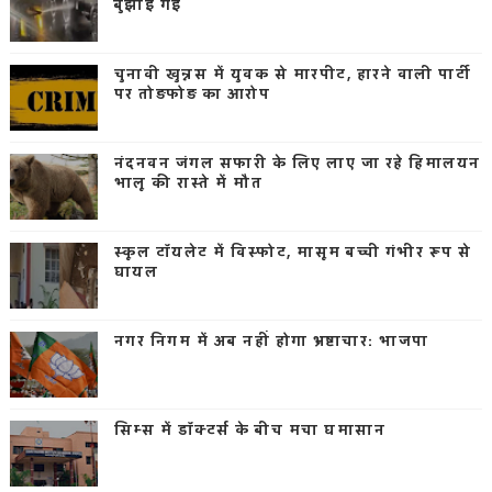
बुझाई गई
चुनावी खुन्नस में युवक से मारपीट, हारने वाली पार्टी
पर तोड़फोड़ का आरोप
नंदनवन जंगल सफारी के लिए लाए जा रहे हिमालयन
भालू की रास्ते में मौत
स्कूल टॉयलेट में विस्फोट, मासूम बच्ची गंभीर रूप से
घायल
नगर निगम में अब नहीं होगा भ्रष्टाचार: भाजपा
सिम्स में डॉक्टर्स के बीच मचा घमासान