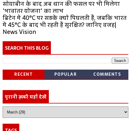
सोयाबीन के बाद अब धान की फसल पर भी मिलेगा
'भावांतर योजना' का लाभ
ब्रिटेन में 40°C पर सड़कें क्यों पिघलती हैं, जबकि भारत
में 45°C के बाद भी रहती हैं सुरक्षित? जानिए वजह|
News Vision
SEARCH THIS BLOG
RECENT
POPULAR
COMMENTS
पुरानी ख़बरें यहाँ देखें
TAGS